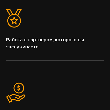
Работа с партнером, которого вы
заслуживаете