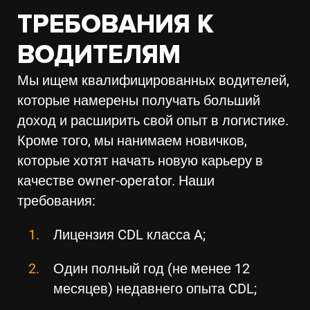
ТРЕБОВАНИЯ К
ВОДИТЕЛЯМ
Мы ищем квалифицированных водителей,
которые намерены получать больший
доход и расширить свой опыт в логистике.
Кроме того, мы нанимаем новичков,
которые хотят начать новую карьеру в
качестве owner-operator. Наши
требования:
Лицензия CDL класса A;
Один полный год (не менее 12
месяцев) недавнего опыта CDL;