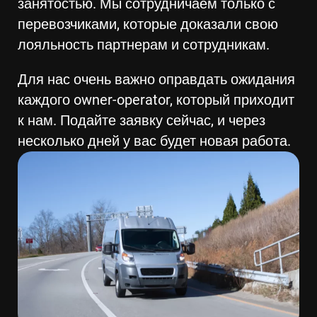
занятостью. Мы сотрудничаем только с
перевозчиками, которые доказали свою
лояльность партнерам и сотрудникам.
Для нас очень важно оправдать ожидания
каждого owner-operator, который приходит
к нам. Подайте заявку сейчас, и через
несколько дней у вас будет новая работа.