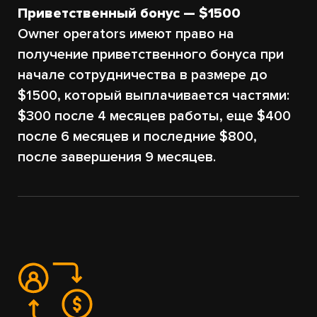
Приветственный бонус — $1500
Owner operators имеют право на
получение приветственного бонуса при
начале сотрудничества в размере до
$1500, который выплачивается частями:
$300 после 4 месяцев работы, еще $400
после 6 месяцев и последние $800,
после завершения 9 месяцев.