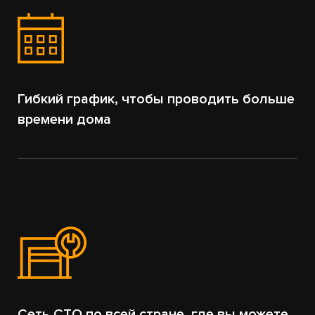
Гибкий график, чтобы проводить больше
времени дома
Сеть СТО по всей стране, где вы можете