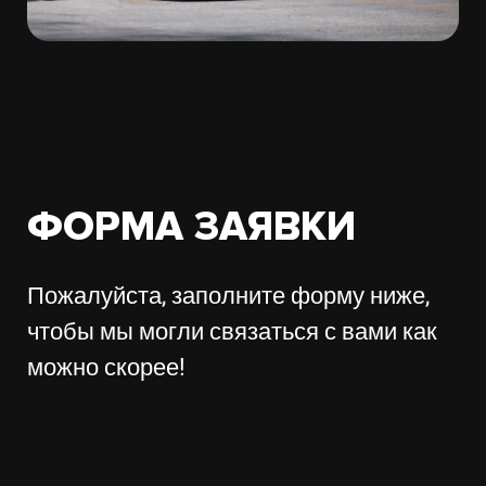
ФОРМА ЗАЯВКИ
Пожалуйста, заполните форму ниже,
чтобы мы могли связаться с вами как
можно скорее!