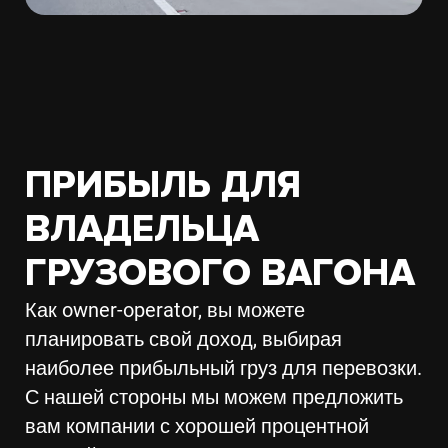
ПРИБЫЛЬ ДЛЯ
ВЛАДЕЛЬЦА
ГРУЗОВОГО ВАГОНА
Как owner-operator, вы можете
планировать свой доход, выбирая
наиболее прибыльный груз для перевозки.
С нашей стороны мы можем предложить
вам компании с хорошей процентной