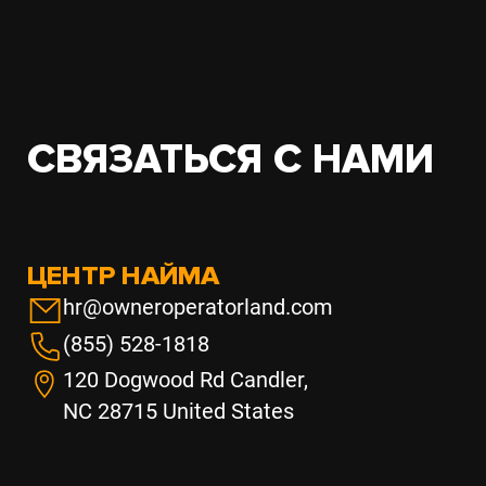
СВЯЗАТЬСЯ С НАМИ
ЦЕНТР НАЙМА
hr@owneroperatorland.com
(855) 528-1818
120 Dogwood Rd Candler,
NC 28715 United States