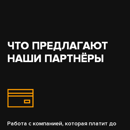
ЧТО ПРЕДЛАГАЮТ
НАШИ ПАРТНЁРЫ
Работа с компанией, которая платит до