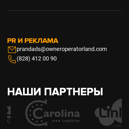
PR И РЕКЛАМА
prandads@owneroperatorland.com
(828) 412 00 90
НАШИ ПАРТНЕРЫ