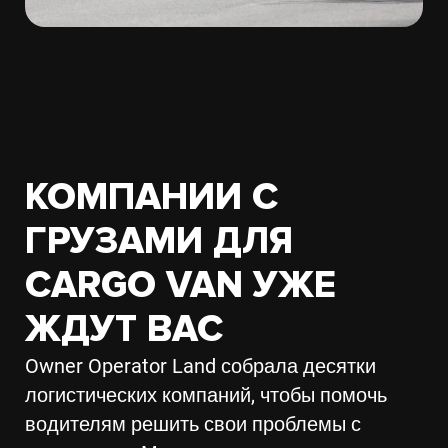
КОМПАНИИ С
ГРУЗАМИ ДЛЯ
CARGO VAN УЖЕ
ЖДУТ ВАС
Owner Operator Land собрала десятки
логистических компаний, чтобы помочь
водителям решить свои проблемы с