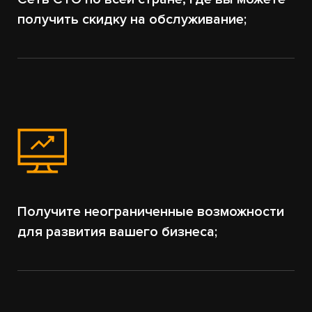
получить скидку на обслуживание;
Получите неограниченные возможности
для развития вашего бизнеса;