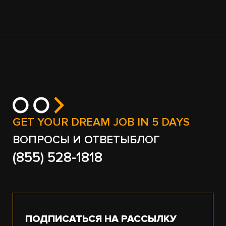
GET YOUR DREAM JOB IN 5 DAYS
ВОПРОСЫ И ОТВЕТЫ
БЛОГ
(855) 528-1818
ПОДПИСАТЬСЯ НА РАССЫЛКУ