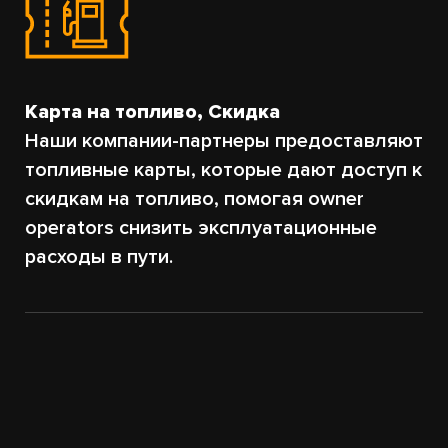
Карта на топливо, Скидка
Наши компании-партнеры предоставляют
топливные карты, которые дают доступ к
скидкам на топливо, помогая owner
operators снизить эксплуатационные
расходы в пути.