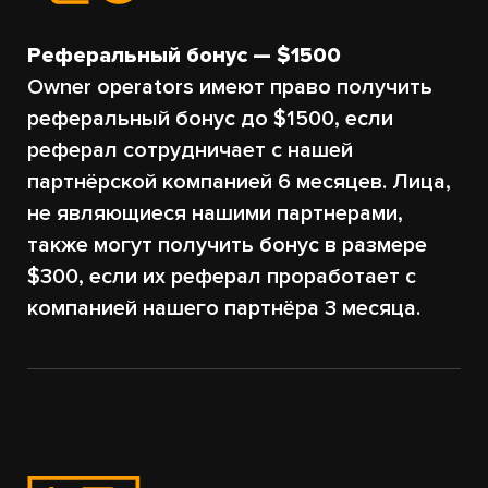
Реферальный бонус — $1500
Owner operators имеют право получить
реферальный бонус до $1500, если
реферал сотрудничает с нашей
партнёрской компанией 6 месяцев. Лица,
не являющиеся нашими партнерами,
также могут получить бонус в размере
$300, если их реферал проработает с
компанией нашего партнёра 3 месяца.