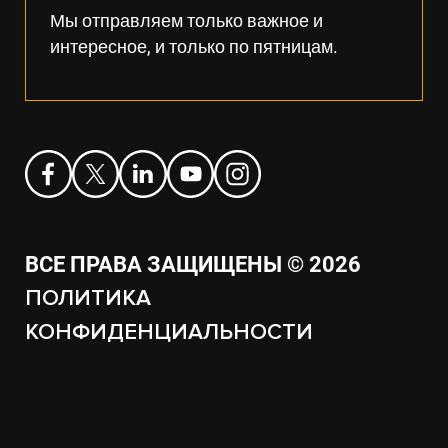
Мы отправляем только важное и
интересное, и только по пятницам.
ВСЕ ПРАВА ЗАЩИЩЕНЫ © 2026
ПОЛИТИКА
КОНФИДЕНЦИАЛЬНОСТИ