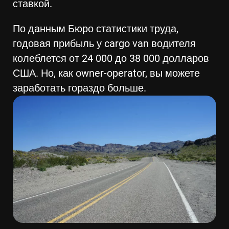
ставкой.
По данным Бюро статистики труда,
годовая прибыль у cargo van водителя
колеблется от 24 000 до 38 000 долларов
США. Но, как owner-operator, вы можете
заработать гораздо больше.