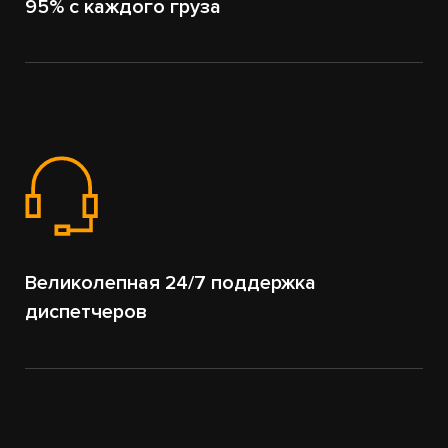
95% с каждого груза
Великолепная 24/7 поддержка
диспетчеров