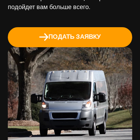
подойдет вам больше всего.
ПОДАТЬ ЗАЯВКУ