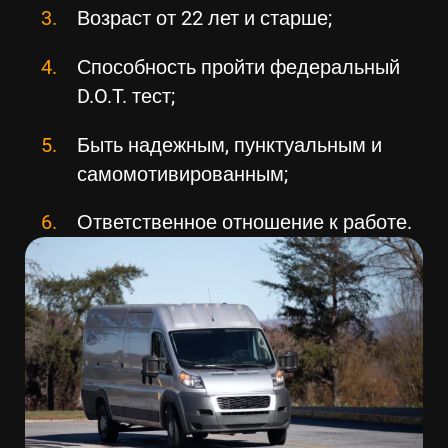
Возраст от 22 лет и старше;
Способность пройти федеральный
D.O.T. тест;
Быть надежным, пунктуальным и
самомотивированным;
Ответственное отношение к работе.