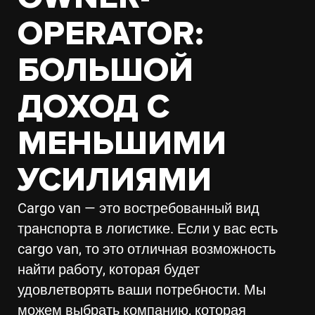
OPERATOR:
БОЛЬШОЙ
ДОХОД С
МЕНЬШИМИ
УСИЛИЯМИ
Cargo van — это востребованный вид
транспорта в логистике. Если у вас есть
cargo van, то это отличная возможность
найти работу, которая будет
удовлетворять ваши потребности. Мы
можем выбрать компанию, которая